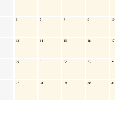
6
7
8
9
10
13
14
15
16
17
20
21
22
23
24
27
28
29
30
31