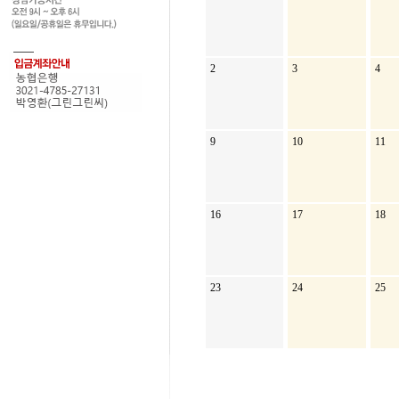
2
3
4
9
10
11
16
17
18
23
24
25