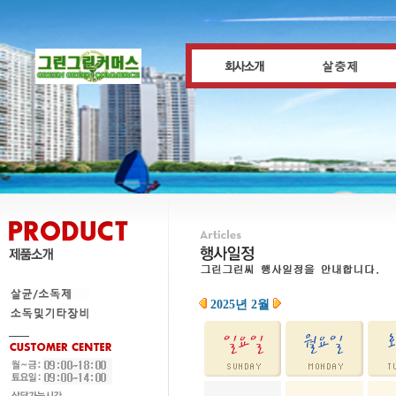
2025년 2월