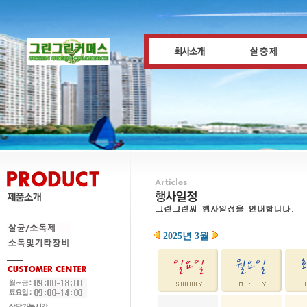
2025년 3월