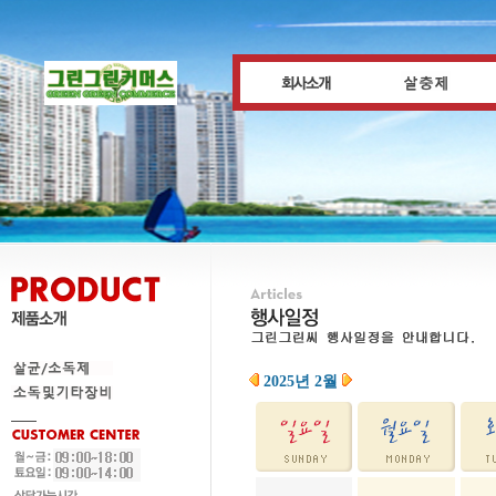
2025년 2월