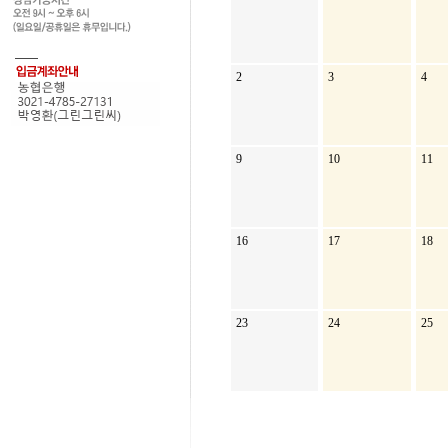
2
3
4
9
10
11
16
17
18
23
24
25